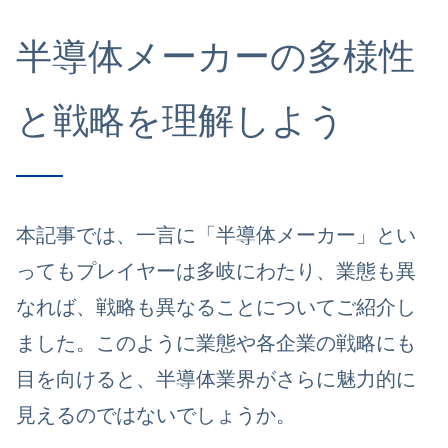
半導体メーカーの多様性
と戦略を理解しよう
本記事では、一言に「半導体メーカー」とい
ってもプレイヤーは多岐にわたり、業態も異
なれば、戦略も異なることについてご紹介し
ました。このように業態や各企業の戦略にも
目を向けると、半導体業界がさらに魅力的に
見えるのではないでしょうか。