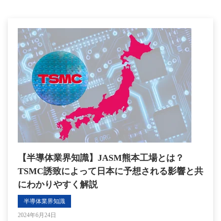
【半導体業界知識】JASM熊本工場とは？
TSMC誘致によって日本に予想される影響と共
にわかりやすく解説
半導体業界知識
2024年6月24日