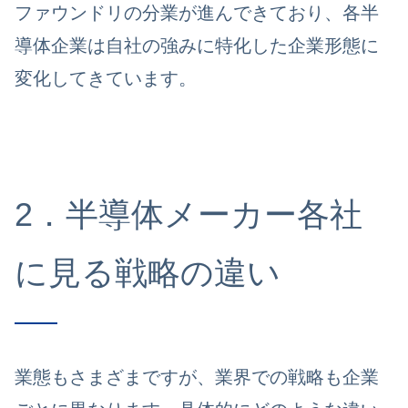
ファウンドリの分業が進んできており、
各半
導体企業は自社の強みに特化した企業形態に
変化してきています。
2．半導体メーカー各社
に見る戦略の違い
業態もさまざまですが、業界での戦略も企業