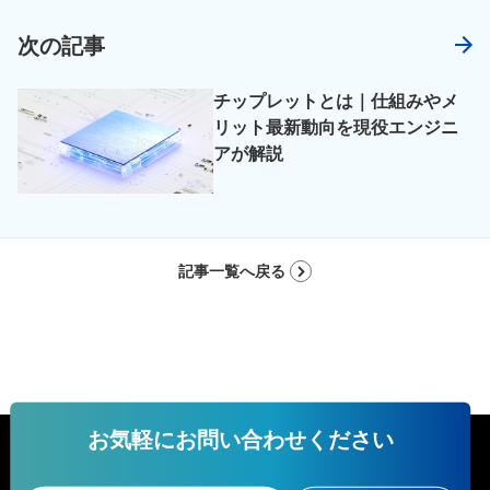
次の記事
チップレットとは｜仕組みやメ
リット最新動向を現役エンジニ
アが解説
記事一覧へ戻る
お気軽にお問い合わせください