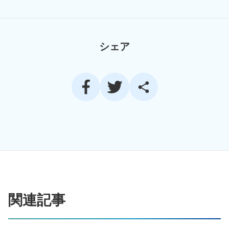
シェア
関連記事