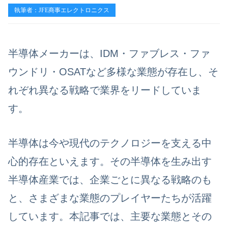
執筆者：JFE商事エレクトロニクス
半導体メーカーは、IDM・ファブレス・ファ
ウンドリ・OSATなど多様な業態が存在し、そ
れぞれ異なる戦略で業界をリードしていま
す。
半導体は今や現代のテクノロジーを支える中
心的存在といえます。その半導体を生み出す
半導体産業では、企業ごとに異なる戦略のも
と、さまざまな業態のプレイヤーたちが活躍
しています。本記事では、主要な業態とその