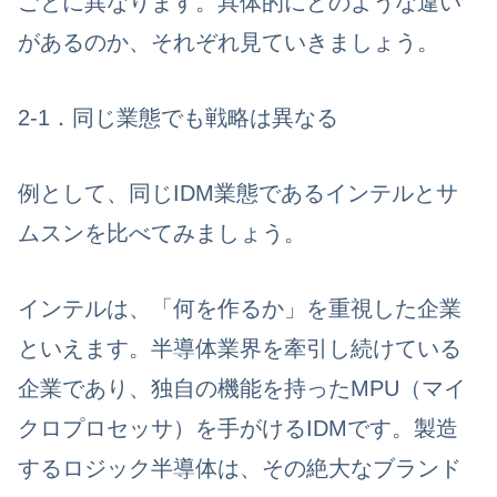
ごとに異なります。具体的にどのような違い
があるのか、それぞれ見ていきましょう。
2-1．同じ業態でも戦略は異なる
例として、同じIDM業態であるインテルとサ
ムスンを比べてみましょう。
インテルは、「何を作るか」を重視した企業
といえます。半導体業界を牽引し続けている
企業であり、独自の機能を持った
MPU（マイ
クロプロセッサ）を手がける
IDMです。製造
するロジック半導体は、その絶大なブランド