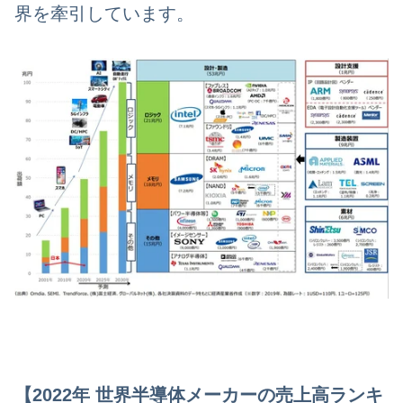
界を牽引しています。
【2022年 世界半導体メーカーの売上高ランキ