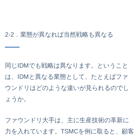
2-2．業態が異なれば当然戦略も異なる
同じIDMでも戦略は異なります。ということ
は、IDMと異なる業態として、たとえばファ
ウンドリはどのような違いが見られるのでし
ょうか。
ファウンドリ大手は、主に生産技術の革新に
力を入れています。TSMCを例に取ると、
顧客