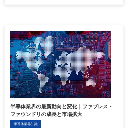
半導体業界の最新動向と変化｜ファブレス・
ファウンドリの成長と市場拡大
半導体業界知識