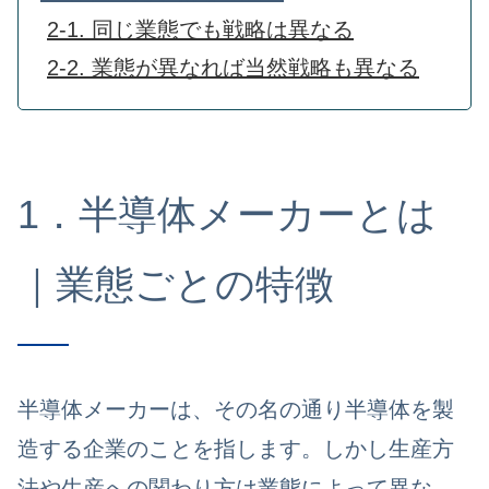
2-1. 同じ業態でも戦略は異なる
2-2. 業態が異なれば当然戦略も異なる
1．半導体メーカーとは
｜業態ごとの特徴
半導体メーカーは、その名の通り半導体を製
造する企業のことを指します。しかし生産方
法や生産への関わり方は業態によって異な