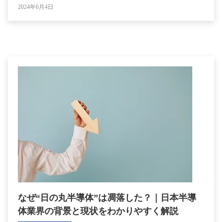
2024年6月4日
なぜ“日の丸半導体”は凋落した？｜日本半導
体業界の背景と現状をわかりやすく解説