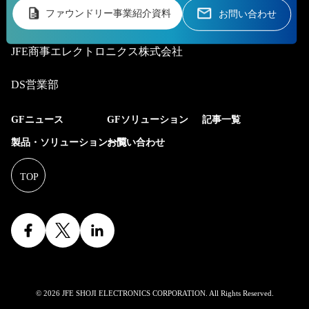
ファウンドリー事業紹介資料
お問い合わせ
JFE商事エレクトロニクス株式会社
DS営業部
GFニュース
GFソリューション
記事一覧
製品・ソリューション一覧
お問い合わせ
© 2026 JFE SHOJI ELECTRONICS CORPORATION. All Rights Reserved.