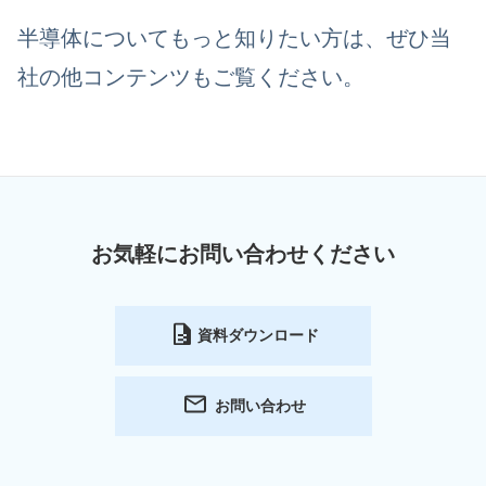
半導体についてもっと知りたい方は、ぜひ当
社の他コンテンツもご覧ください。
お気軽にお問い合わせください
資料ダウンロード
お問い合わせ