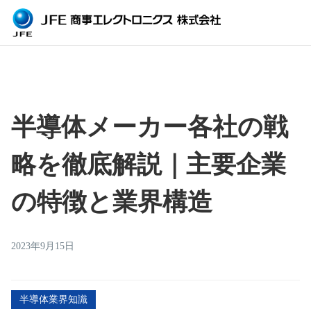
半導体メーカー各社の戦
略を徹底解説｜主要企業
の特徴と業界構造
2023年9月15日
半導体業界知識