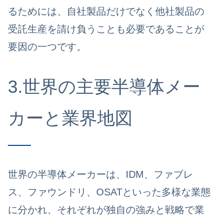
るためには、自社製品だけでなく他社製品の
受託生産を請け負うことも必要であることが
要因の一つです。
3.世界の主要半導体メー
カーと業界地図
世界の半導体メーカーは、IDM、ファブレ
ス、ファウンドリ、OSATといった多様な業態
に分かれ、それぞれが独自の強みと戦略で業