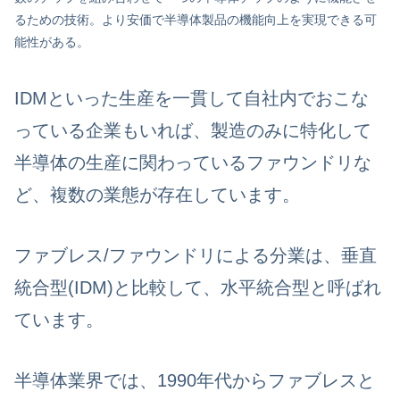
るための技術。より安価で半導体製品の機能向上を実現できる可
能性がある。
IDMといった生産を一貫して自社内でおこな
っている企業もいれば、製造のみに特化して
半導体の生産に関わっているファウンドリな
ど、複数の業態が存在しています。
ファブレス/ファウンドリによる分業は、垂直
統合型(IDM)と比較して、水平統合型と呼ばれ
ています。
半導体業界では、1990年代からファブレスと