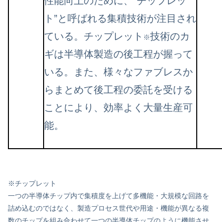
性能向上のために、”チップレッ
ト”と呼ばれる集積技術が注目され
ている。チップレット
技術のカ
※
ギは半導体製造の後工程が握って
いる。また、様々なファブレスか
らまとめて後工程の委託を受ける
ことにより、効率よく大量生産可
能。
※チップレット
一つの半導体チップ内で集積度を上げて多機能・大規模な回路を
詰め込むのではなく、製造プロセス世代や用途・機能が異なる複
数のチップを組み合わせて一つの半導体チップのように機能させ