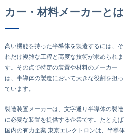
カー・材料メーカーとは
高い機能を持った半導体を製造するには、そ
れだけ
複雑な工程と高度な技術が求められま
す。
その点で特定の装置や材料のメーカー
は、半導体の製造において大きな役割を担っ
ています。
製造装置メーカー
は、文字通り半導体の製造
に必要な装置を提供する企業です。たとえば
国内の有力企業
東京エレクトロンは、半導体