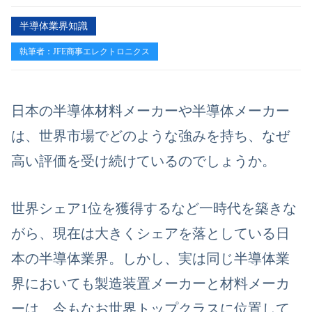
半導体業界知識
執筆者：JFE商事エレクトロニクス
日本の半導体材料メーカーや半導体メーカー
は、世界市場でどのような強みを持ち、なぜ
高い評価を受け続けているのでしょうか。
世界シェア1位を獲得するなど一時代を築きな
がら、現在は大きくシェアを落としている日
本の半導体業界。しかし、実は同じ半導体業
界においても製造装置メーカーと材料メーカ
ーは、今もなお世界トップクラスに位置して