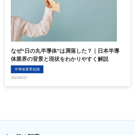
なぜ“日の丸半導体”は凋落した？｜日本半導
体業界の背景と現状をわかりやすく解説
半導体業界知識
2024/04/23