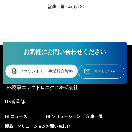
記事一覧へ戻る
お気軽にお問い合わせください
ファウンドリー事業紹介資料
お問い合わせ
JFE商事エレクトロニクス株式会社
DS営業部
GFニュース
GFソリューション
記事一覧
製品・ソリューション一覧
お問い合わせ