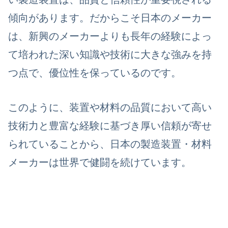
傾向があります。だからこそ日本のメーカー
は、
新興のメーカーよりも長年の経験によっ
て培われた深い知識や技術に大きな強みを持
つ
点で、優位性を保っているのです。
このように、
装置や材料の品質において高い
技術力と豊富な経験に基づき厚い信頼が寄せ
られている
ことから、日本の製造装置・材料
メーカーは世界で健闘を続けています。