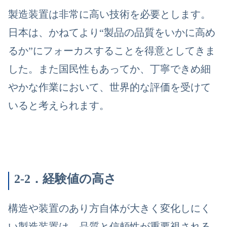
製造装置は非常に高い技術を必要とします。
日本は、かねてより
“製品の品質をいかに高め
るか”にフォーカス
することを得意としてきま
した。また国民性もあってか、
丁寧できめ細
やかな作業において、世界的な評価を受けて
いる
と考えられます。
2-2．経験値の高さ
構造や装置のあり方自体が大きく変化しにく
い製造装置は、品質と信頼性が重要視される