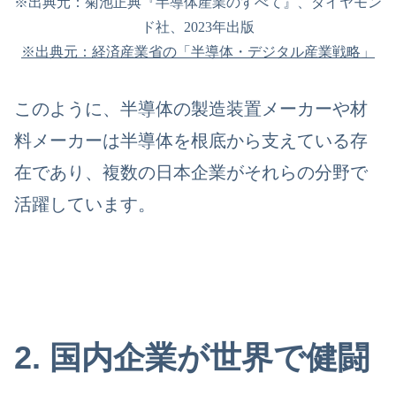
※出典元：菊池正典『半導体産業のすべて』、ダイヤモン
ド社、2023年出版
※出典元：経済産業省の「半導体・デジタル産業戦略」
このように、半導体の製造装置メーカーや材
料メーカーは半導体を根底から支えている存
在であり、複数の日本企業がそれらの分野で
活躍しています。
2. 国内企業が世界で健闘