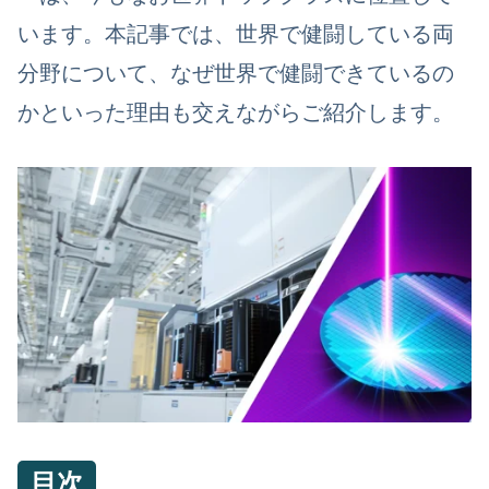
います。本記事では、世界で健闘している両
分野について、なぜ世界で健闘できているの
かといった理由も交えながらご紹介します。
目次