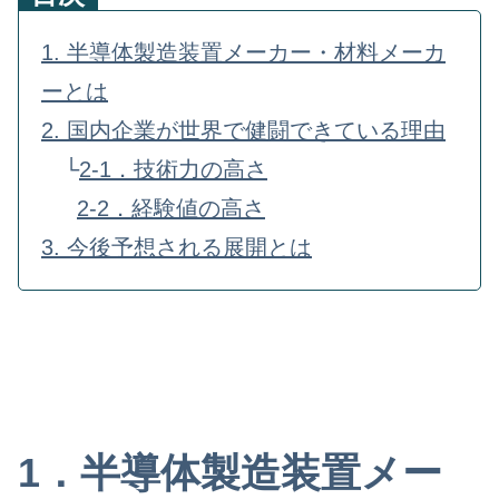
1. 半導体製造装置メーカー・材料メーカ
ーとは
2. 国内企業が世界で健闘できている理由
└
2-1．技術力の高さ
2-2．経験値の高さ
3. 今後予想される展開とは
1．半導体製造装置メー