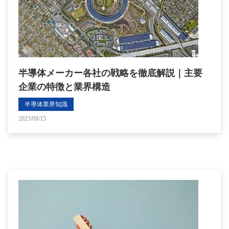
半導体メーカー各社の戦略を徹底解説｜主要
企業の特徴と業界構造
半導体業界知識
2023/09/15