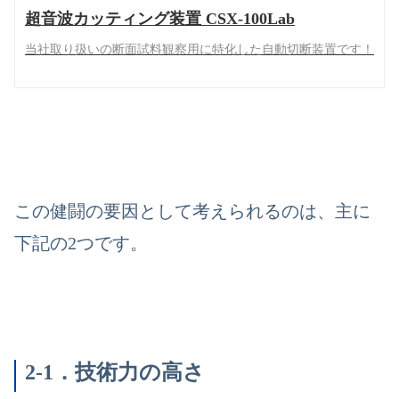
超音波カッティング装置 CSX-100Lab
当社取り扱いの断面試料観察用に特化した自動切断装置です！
この健闘の要因として考えられるのは、主に
下記の2つです。
2-1．技術力の高さ