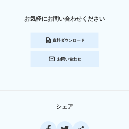
お気軽にお問い合わせください
資料ダウンロード
お問い合わせ
シェア