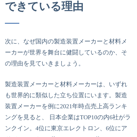
できている理由
次に、なぜ国内の製造装置メーカーと材料メ
ーカーが世界を舞台に健闘しているのか、そ
の理由を見ていきましょう。
製造装置メーカーと材料メーカーは、いずれ
も世界的に類似した立ち位置にいます。
製造
装置メーカーを例に2021年時点売上高ランキ
ングを見ると、
日本企業はTOP10の内6社がラ
ンクイン
。4位に東京エレクトロン、6位にア