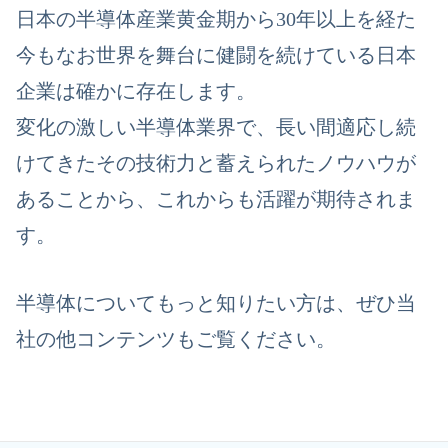
日本の半導体産業黄金期から
30
年以上を経た
今もなお世界を舞台に健闘を続けている日本
企業は確かに存在します。
変化の激しい半導体業界で、長い間適応し続
けてきたその技術力と蓄えられたノウハウが
あることから、これからも活躍が期待されま
す。
半導体についてもっと知りたい方は、ぜひ当
社の他コンテンツもご覧ください。