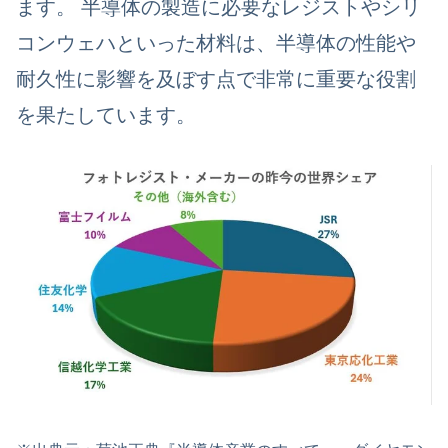
ます。
半導体の製造に必要なレジストやシリ
コンウェハといった材料は、半導体の性能や
耐久性に影響を及ぼす点で非常に重要な役割
を果たしています。