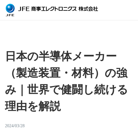
日本の半導体メーカー
（製造装置・材料）の強
み｜世界で健闘し続ける
理由を解説
2024/03/28