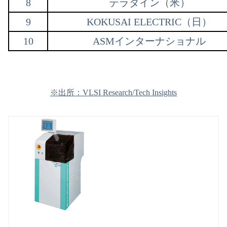
8
テラダイン（米）
9
KOKUSAI ELECTRIC（日）
10
ASMインターナショナル
※出所：VLSI Research/Tech Insights