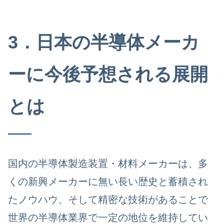
3．日本の半導体メーカ
ーに今後予想される展開
とは
国内の半導体製造装置・材料メーカーは、多
くの新興メーカーに無い長い歴史と蓄積され
たノウハウ、そして精密な技術があることで
世界の半導体業界で一定の地位を維持してい