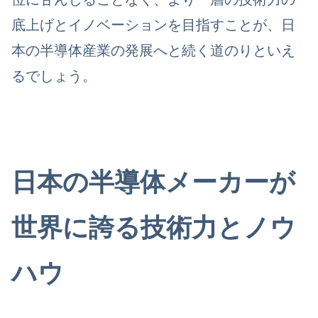
底上げとイノベーションを目指すことが、日
本の半導体産業の発展へと続く道のりといえ
るでしょう。
日本の半導体メーカーが
世界に誇る技術力とノウ
ハウ