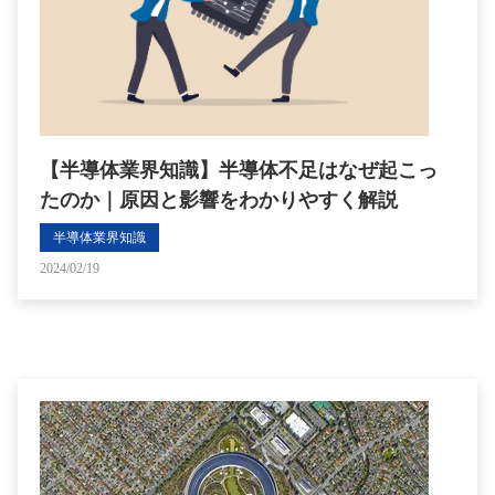
【半導体業界知識】半導体不足はなぜ起こっ
たのか｜原因と影響をわかりやすく解説
半導体業界知識
2024/02/19