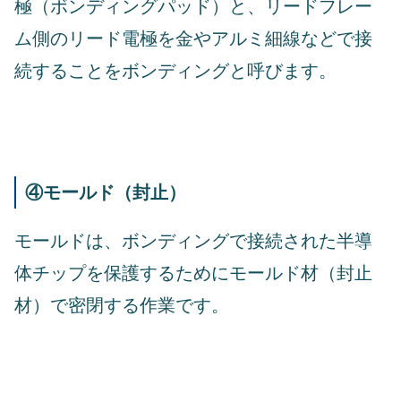
極（ボンディングパッド）と、リードフレー
ム側のリード電極を金やアルミ細線などで接
続することをボンディングと呼びます。
④モールド（封止）
モールドは、ボンディングで接続された半導
体チップを保護するためにモールド材（封止
材）で密閉する作業です。