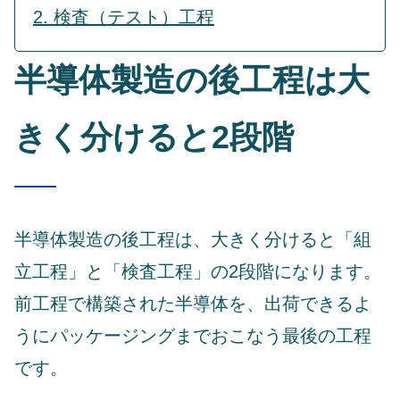
2. 検査（テスト）工程
半導体製造の後工程は大
きく分けると2段階
半導体製造の後工程は、大きく分けると「組
立工程」と「検査工程」の2段階になります。
前工程で構築された半導体を、出荷できるよ
うにパッケージングまでおこなう最後の工程
です。