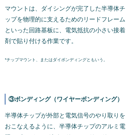
マウントは、ダイシングが完了した半導体チ
ップを物理的に支えるためのリードフレーム
といった回路基板に、電気抵抗の小さい接着
剤で貼り付ける作業です。
*チップマウント、またはダイボンディングともいう。
③ボンディング（ワイヤーボンディング）
半導体チップが外部と電気信号のやり取りを
おこなえるように、半導体チップのアルミ電