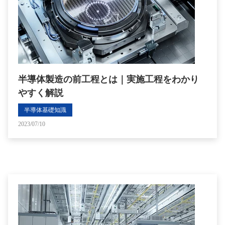
半導体製造の前工程とは｜実施工程をわかり
やすく解説
半導体基礎知識
2023/07/10