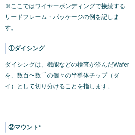
※ここではワイヤーボンディングで接続する
リードフレーム・パッケージの例を記しま
す。
①ダイシング
ダイシングは、機能などの検査が済んだWafer
を、数百〜数千の個々の半導体チップ（ダ
イ）として切り分けることを指します。
②マウント*