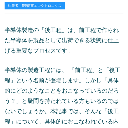
執筆者：JFE商事エレクトロニクス
半導体製造の「後工程」は、前工程で作られ
た半導体を製品として出荷できる状態に仕上
げる重要なプロセスです。
半導体の製造工程には、 「前工程」と「後工
程」という名前が登場します。しかし「具体
的にどのようなことをおこなっているのだろ
う？」と疑問を持たれている方もいるのでは
ないでしょうか。本記事では、そんな「後工
程」について、具体的におこなわれている内