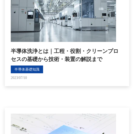
半導体洗浄とは｜工程・役割・クリーンプロ
セスの基礎から技術・装置の解説まで
半導体基礎知識
2023/07/10