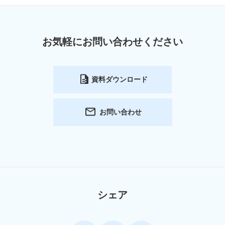
お気軽にお問い合わせください
資料ダウンロード
お問い合わせ
シェア