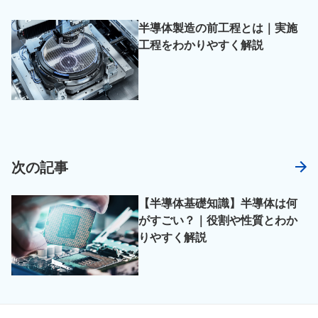
半導体製造の前工程とは｜実施
工程をわかりやすく解説
次の記事
【半導体基礎知識】半導体は何
がすごい？｜役割や性質とわか
りやすく解説