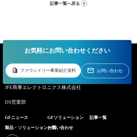
記事一覧へ戻る
お気軽にお問い合わせください
ファウンドリー事業紹介資料
お問い合わせ
JFE商事エレクトロニクス株式会社
DS営業部
GFニュース
GFソリューション
記事一覧
製品・ソリューション一覧
お問い合わせ