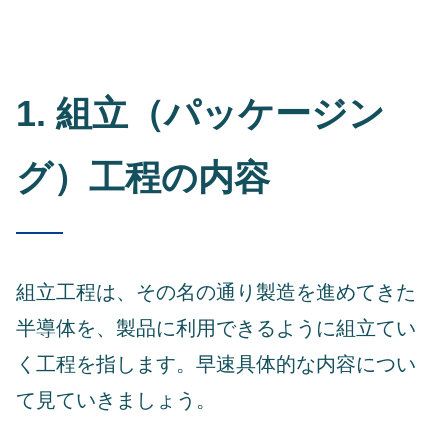
1. 組立（パッケージン
グ）工程の内容
組立工程は、その名の通り製造を進めてきた
半導体を、製品に利用できるように組立てい
く工程を指します。早速具体的な内容につい
て見ていきましょう。