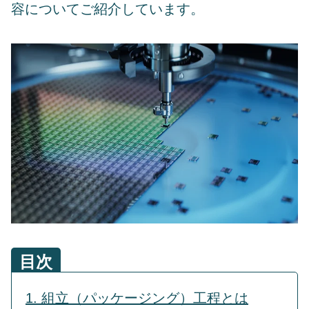
容についてご紹介しています。
目次
1. 組立（パッケージング）工程とは