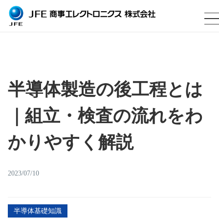
半導体製造の後工程とは
｜組立・検査の流れをわ
かりやすく解説
2023/07/10
半導体基礎知識