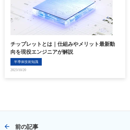
チップレットとは｜仕組みやメリット最新動
向を現役エンジニアが解説
半導体技術知識
2023/10/20
前の記事