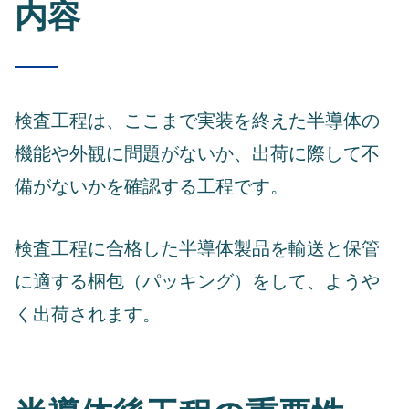
内容
検査工程は、ここまで実装を終えた半導体の
機能や外観に問題がないか、出荷に際して不
備がないかを確認する工程です。
検査工程に合格した半導体製品を輸送と保管
に適する梱包（パッキング）をして、ようや
く出荷されます。