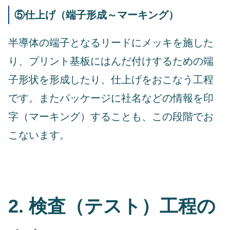
⑤仕上げ（端子形成～マーキング）
半導体の端子となるリードにメッキを施した
り、プリント基板にはんだ付けするための端
子形状を形成したり、仕上げをおこなう工程
です。またパッケージに社名などの情報を印
字（マーキング）することも、この段階でお
こないます。
2. 検査（テスト）工程の