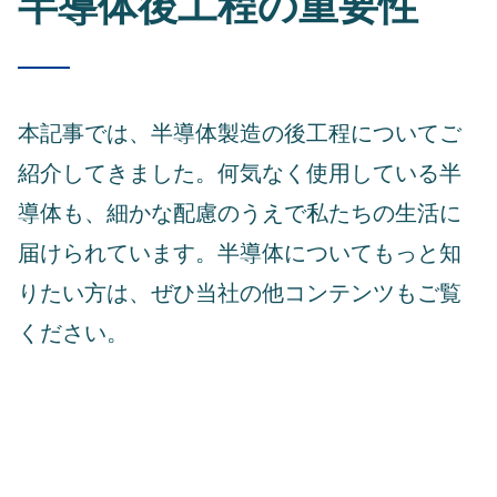
半導体後工程の重要性
本記事では、半導体製造の後工程についてご
紹介してきました。何気なく使用している半
導体も、細かな配慮のうえで私たちの生活に
届けられています。半導体についてもっと知
りたい方は、ぜひ当社の他コンテンツもご覧
ください。